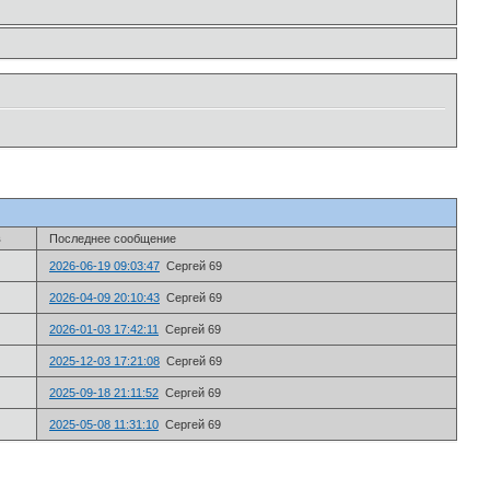
в
Последнее сообщение
2026-06-19 09:03:47
Сергей 69
2026-04-09 20:10:43
Сергей 69
2026-01-03 17:42:11
Сергей 69
2025-12-03 17:21:08
Сергей 69
2025-09-18 21:11:52
Сергей 69
2025-05-08 11:31:10
Сергей 69